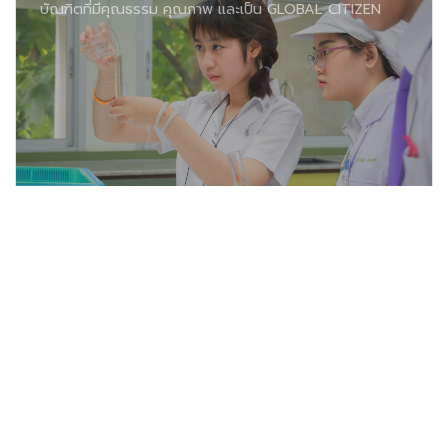
บัณฑิตที่มีคุณธรรม คุณภาพ และเป็น GLOBAL CITIZEN
ผลงานวิจัยและนวัตกรรม
วิจัยด้านเภสัชกรรมที่มีความเป็นเลิศ