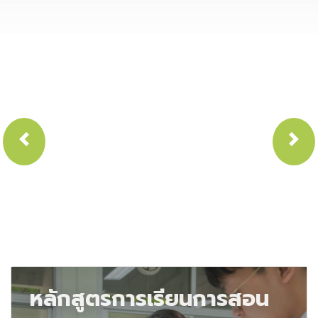
Previous
Nex
หลักสูตรการเรียนการสอน